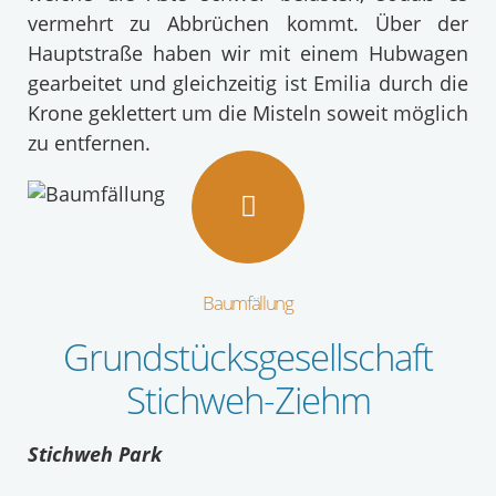
vermehrt zu Abbrüchen kommt. Über der
Hauptstraße haben wir mit einem Hubwagen
gearbeitet und gleichzeitig ist Emilia durch die
Krone geklettert um die Misteln soweit möglich
zu entfernen.
Baumfällung
Grundstücksgesellschaft
Stichweh-Ziehm
Stichweh Park