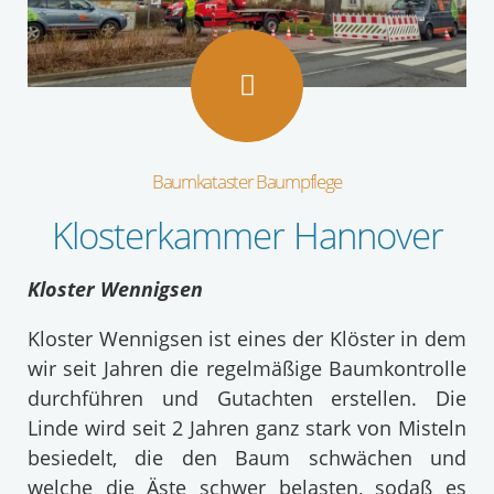
Baumkataster Baumpflege
Klosterkammer Hannover
Kloster Wennigsen
Kloster Wennigsen ist eines der Klöster in dem
wir seit Jahren die regelmäßige Baumkontrolle
durchführen und Gutachten erstellen. Die
Linde wird seit 2 Jahren ganz stark von Misteln
besiedelt, die den Baum schwächen und
welche die Äste schwer belasten, sodaß es