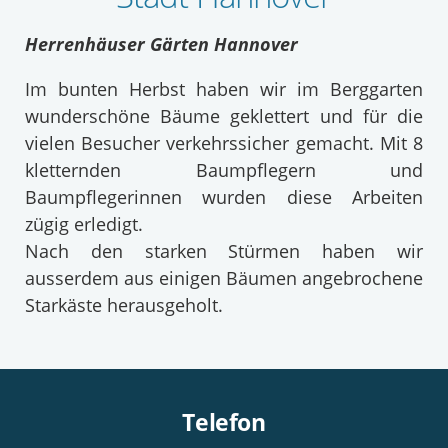
Herrenhäuser Gärten Hannover
Im bunten Herbst haben wir im Berggarten
wunderschöne Bäume geklettert und für die
vielen Besucher verkehrssicher gemacht. Mit 8
kletternden Baumpflegern und
Baumpflegerinnen wurden diese Arbeiten
zügig erledigt.
Nach den starken Stürmen haben wir
ausserdem aus einigen Bäumen angebrochene
Starkäste herausgeholt.
Telefon