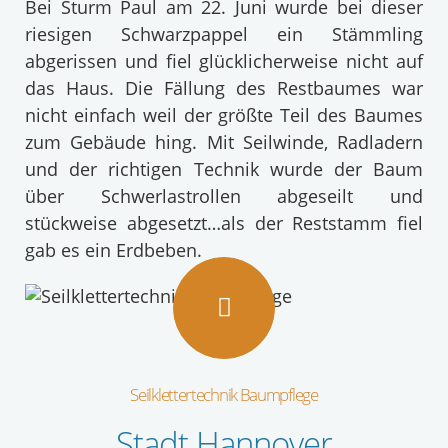
Bei Sturm Paul am 22. Juni wurde bei dieser
riesigen Schwarzpappel ein Stämmling
abgerissen und fiel glücklicherweise nicht auf
das Haus. Die Fällung des Restbaumes war
nicht einfach weil der größte Teil des Baumes
zum Gebäude hing. Mit Seilwinde, Radladern
und der richtigen Technik wurde der Baum
über Schwerlastrollen abgeseilt und
stückweise abgesetzt…als der Reststamm fiel
gab es ein Erdbeben.
Seilklettertechnik Baumpflege
Stadt Hannover