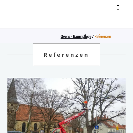
Ovens - Baumpflege
/
Referenzen
Referenzen