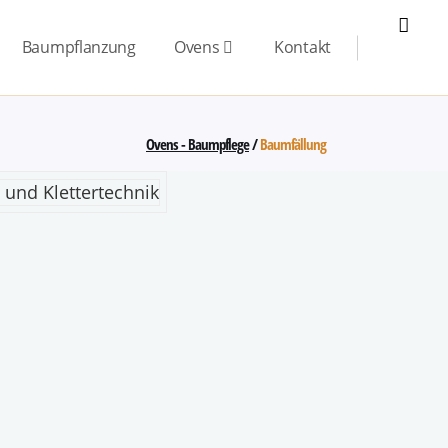
Baumpflanzung
Ovens
Kontakt
Ovens - Baumpflege
/
Baumfällung